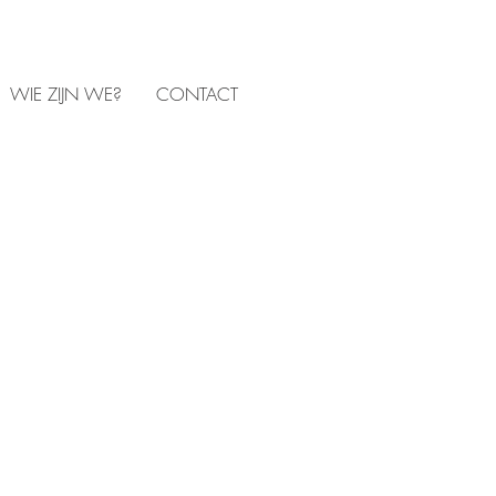
WIE ZIJN WE?
CONTACT