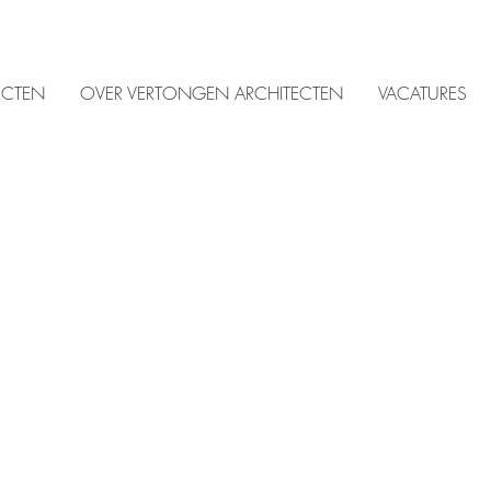
ECTEN
OVER VERTONGEN ARCHITECTEN
VACATURES